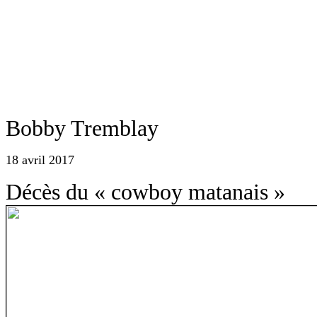
Bobby Tremblay
18 avril 2017
Décès du « cowboy matanais »