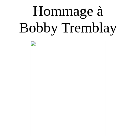
Hommage à
Bobby Tremblay