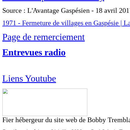
Source : L'Avantage Gaspésien - 18 avril 201
1971 - Fermeture de villages en Gaspésie | L
Page de remerciement
Entrevues radio
Liens Youtube
Fier hébergeur du site web de Bobby Trembl